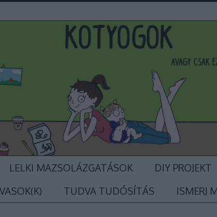
LELKI MAZSOLÁZGATÁSOK
DIY PROJEKT
VASOK(K)
TUDVA TUDÓSÍTÁS
ISMERJ 