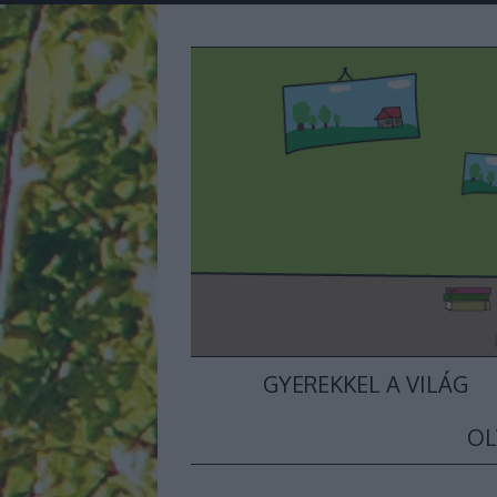
GYEREKKEL A VILÁG
OL